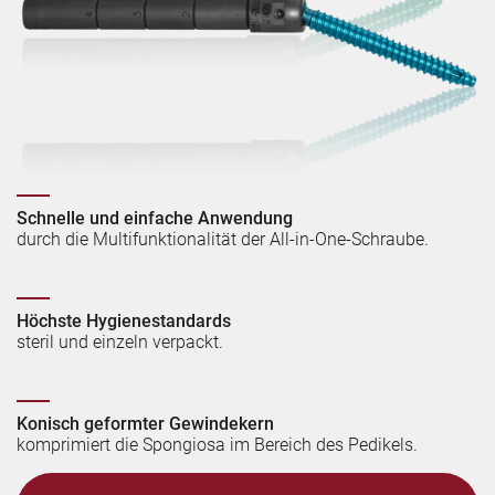
Schnelle und einfache Anwendung
durch die Multifunktionalität der All-in-One-Schraube.
Höchste Hygienestandards
steril und einzeln verpackt.
Konisch geformter Gewindekern
komprimiert die Spongiosa im Bereich des Pedikels.