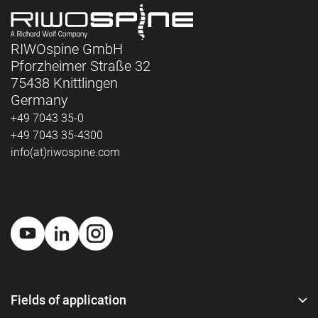
RIWOspine GmbH
Pforzheimer Straße 32
75438 Knittlingen
Germany
+49 7043 35-0
+49 7043 35-4300
info(at)riwospine.com
Fields of application