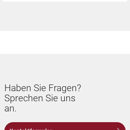
Haben Sie Fragen?
Sprechen Sie uns
an.