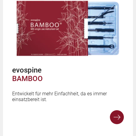
evospine
BAMBOO
Entwickelt für mehr Einfachheit, da es immer
einsatzbereit ist.