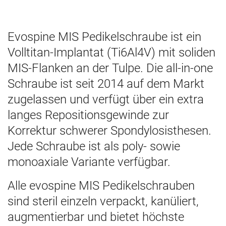
Evospine MIS Pedikelschraube ist ein
Volltitan-Implantat (Ti6Al4V) mit soliden
MIS-Flanken an der Tulpe. Die all-in-one
Schraube ist seit 2014 auf dem Markt
zugelassen und verfügt über ein extra
langes Repositionsgewinde zur
Korrektur schwerer Spondylosisthesen.
Jede Schraube ist als poly- sowie
monoaxiale Variante verfügbar.
Alle evospine MIS Pedikelschrauben
sind steril einzeln verpackt, kanüliert,
augmentierbar und bietet höchste