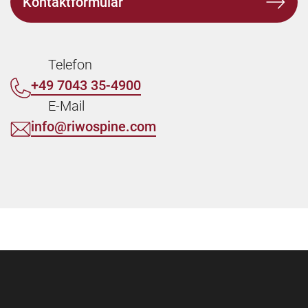
Kontaktformular
Telefon
+49 7043 35-4900
E-Mail
info@riwospine.com