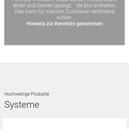
Bilder und Szenen gezeigt, die Blut enthalten.
Dies kann für manche Zuschauer verstörend
wirken.
Hinweis zur Kenntnis genommen
Hochwertige Produkte
Systeme