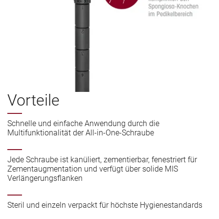
Vorteile
Schnelle und einfache Anwendung durch die
Multifunktionalität der All-in-One-Schraube
Jede Schraube ist kanüliert, zementierbar, fenestriert für
Zementaugmentation und verfügt über solide MIS
Verlängerungsflanken
Steril und einzeln verpackt für höchste Hygienestandards