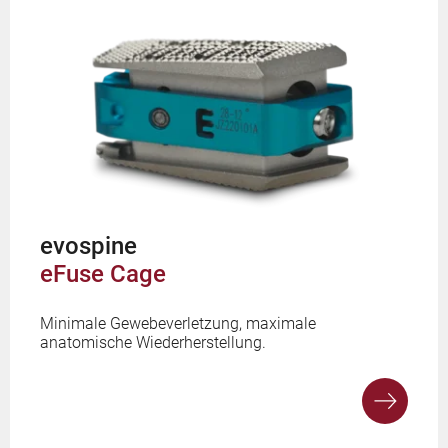
evospine
eFuse Cage
Minimale Gewebeverletzung, maximale
anatomische Wiederherstellung.