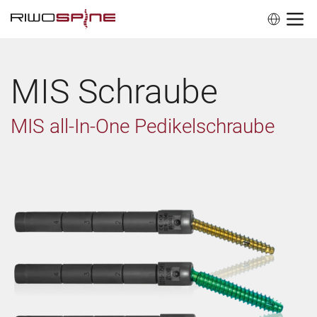
MIS Schraube
MIS all-In-One Pedikelschraube