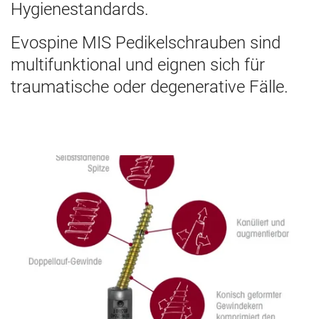
Hygienestandards.
Evospine MIS Pedikelschrauben sind
multifunktional und eignen sich für
traumatische oder degenerative Fälle.